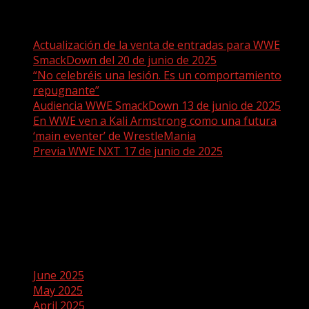
Recent Posts
Actualización de la venta de entradas para WWE
SmackDown del 20 de junio de 2025
“No celebréis una lesión. Es un comportamiento
repugnante”
Audiencia WWE SmackDown 13 de junio de 2025
En WWE ven a Kali Armstrong como una futura
‘main eventer’ de WrestleMania
Previa WWE NXT 17 de junio de 2025
Recent Comments
No comments to show.
Archives
June 2025
May 2025
April 2025