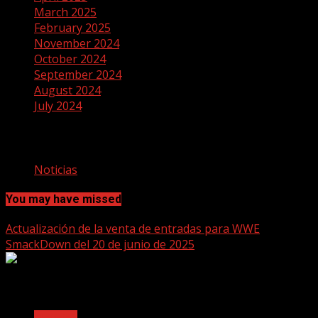
March 2025
February 2025
November 2024
October 2024
September 2024
August 2024
July 2024
Categories
Noticias
You may have missed
Actualización de la venta de entradas para WWE
SmackDown del 20 de junio de 2025
2 min read