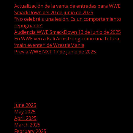
Actualización de la venta de entradas para WWE
SmackDown del 20 de junio de 2025
“No celebréis una lesión. Es un comportamiento
repugnante”
Audiencia WWE SmackDown 13 de junio de 2025
En WWE ven a Kali Armstrong como una futura
‘main eventer’ de WrestleMania
Previa WWE NXT 17 de junio de 2025
Recent Comments
No comments to show.
Archives
June 2025
May 2025
April 2025
March 2025
February 2025