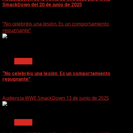
SmackDown del 20 de junio de 2025
June 17, 2025
“No celebréis una lesión. Es un comportamiento
repugnante”
2 min read
Noticias
“No celebréis una lesión. Es un comportamiento
repugnante”
June 17, 2025
Audiencia WWE SmackDown 13 de junio de 2025
2 min read
Noticias