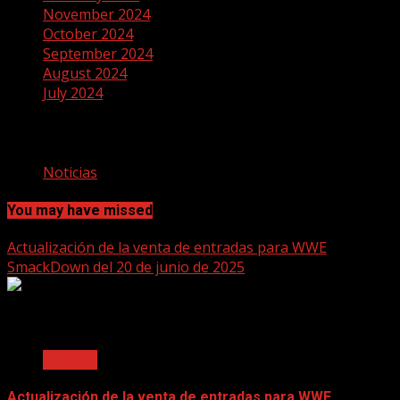
November 2024
October 2024
September 2024
August 2024
July 2024
Categories
Noticias
You may have missed
Actualización de la venta de entradas para WWE
SmackDown del 20 de junio de 2025
2 min read
Noticias
Actualización de la venta de entradas para WWE