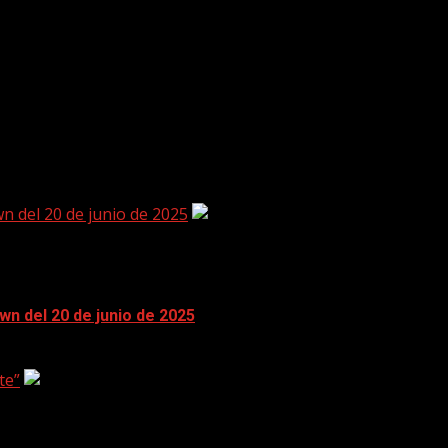
 del 20 de junio de 2025
n del 20 de junio de 2025
te”