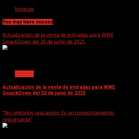
Noticias
You may have missed
Actualización de la venta de entradas para WWE
SmackDown del 20 de junio de 2025
2 min read
Noticias
Actualización de la venta de entradas para WWE
SmackDown del 20 de junio de 2025
June 17, 2025
“No celebréis una lesión. Es un comportamiento
repugnante”