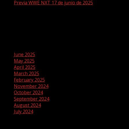
Previa WWE NXT 17 de junio de 2025
Recent Comments
No comments to show.
Archives
June 2025
May 2025
April 2025
March 2025
February 2025
November 2024
October 2024
September 2024
August 2024
July 2024
Categories