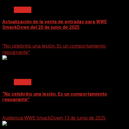
Noticias
Actualización de la venta de entradas para WWE
SmackDown del 20 de junio de 2025
June 17, 2025
“No celebréis una lesión. Es un comportamiento
repugnante”
2 min read
Noticias
“No celebréis una lesión. Es un comportamiento
repugnante”
June 17, 2025
Audiencia WWE SmackDown 13 de junio de 2025