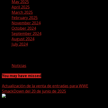
May 2025
April 2025
March 2025
February 2025
November 2024
October 2024
September 2024
August 2024
July 2024
Categories
Noticias
You may have missed
Actualización de la venta de entradas para WWE
SmackDown del 20 de junio de 2025
2 min read